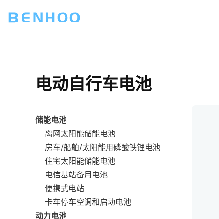
电动自行车电池
储能电池
离网太阳能储能电池
房车/船舶/太阳能用磷酸铁锂电池
住宅太阳能储能电池
电信基站备用电池
便携式电站
卡车停车空调和启动电池
动力电池