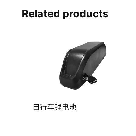
Related products
自行车锂电池