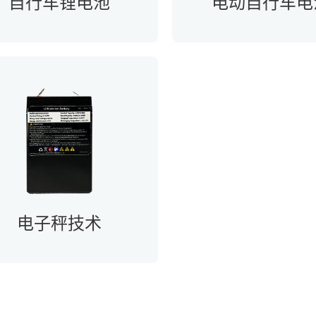
自行车锂电池
电动自行车电
电子秤技术