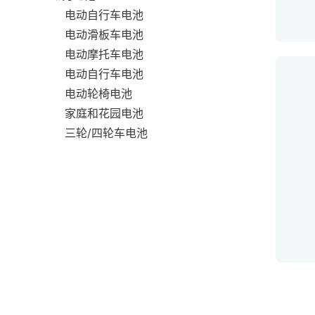
电动自行车电池
电动滑板车电池
电动摩托车电池
电动自行车电池
电动轮椅电池
家庭和花园电池
三轮/四轮车电池