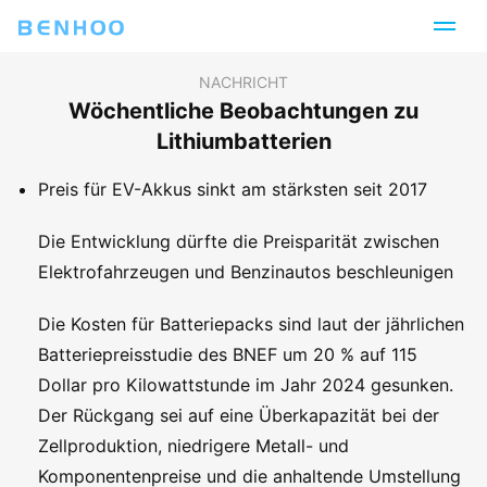
NACHRICHT
Wöchentliche Beobachtungen zu
Lithiumbatterien
Preis für EV-Akkus sinkt am stärksten seit 2017
Die Entwicklung dürfte die Preisparität zwischen
Elektrofahrzeugen und Benzinautos beschleunigen
Die Kosten für Batteriepacks sind laut der jährlichen
Batteriepreisstudie des BNEF um 20 % auf 115
Dollar pro Kilowattstunde im Jahr 2024 gesunken.
Der Rückgang sei auf eine Überkapazität bei der
Zellproduktion, niedrigere Metall- und
Komponentenpreise und die anhaltende Umstellung