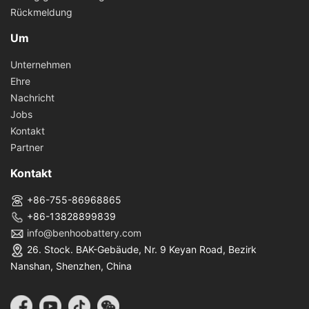
Rückmeldung
Um
Unternehmen
Ehre
Nachricht
Jobs
Kontakt
Partner
Kontakt
+86-755-86968865
+86-13828899839
info@benhoobattery.com
26. Stock. BAK-Gebäude, Nr. 9 Keyan Road, Bezirk
Nanshan, Shenzhen, China