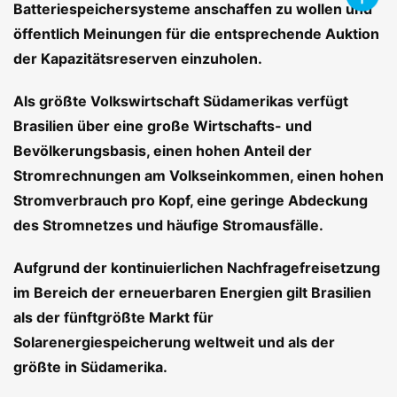
Batteriespeichersysteme anschaffen zu wollen und
öffentlich Meinungen für die entsprechende Auktion
der Kapazitätsreserven einzuholen.
Als größte Volkswirtschaft Südamerikas verfügt
Brasilien über eine große Wirtschafts- und
Bevölkerungsbasis, einen hohen Anteil der
Stromrechnungen am Volkseinkommen, einen hohen
Stromverbrauch pro Kopf, eine geringe Abdeckung
des Stromnetzes und häufige Stromausfälle.
Aufgrund der kontinuierlichen Nachfragefreisetzung
im Bereich der erneuerbaren Energien gilt Brasilien
als der fünftgrößte Markt für
Solarenergiespeicherung weltweit und als der
größte in Südamerika.