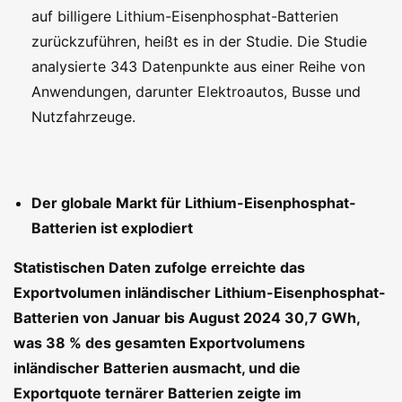
auf billigere Lithium-Eisenphosphat-Batterien
zurückzuführen, heißt es in der Studie. Die Studie
analysierte 343 Datenpunkte aus einer Reihe von
Anwendungen, darunter Elektroautos, Busse und
Nutzfahrzeuge.
Der globale Markt für Lithium-Eisenphosphat-
Batterien ist explodiert
Statistischen Daten zufolge erreichte das
Exportvolumen inländischer Lithium-Eisenphosphat-
Batterien von Januar bis August 2024 30,7 GWh,
was 38 % des gesamten Exportvolumens
inländischer Batterien ausmacht, und die
Exportquote ternärer Batterien zeigte im