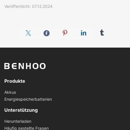
Veröffentlicht: 07.12.2024
Produkte
Akkus
Energiespeicherbatterien
Unterstützung
Herunterladen
Häufig gestellte Fragen