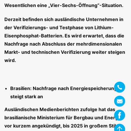
Wesentlichen eine „Vier-Sechs-Öffnung“-Situation.
Derzeit befinden sich ausländische Unternehmen in
der Verifizierungs- und Testphase von Lithium-
Eisenphosphat-Batterien. Es wird erwartet, dass die
Nachfrage nach Abschluss der mehrdimensionalen
Markt- und technischen Verifizierung weiter steigen
wird.
Brasilien: Nachfrage nach Energiespeicherung
steigt stark an
Ausländischen Medienberichten zufolge hat das
brasilianische Ministerium für Bergbau und Energie
vor kurzem angekündigt, bis 2025 in großem Stil