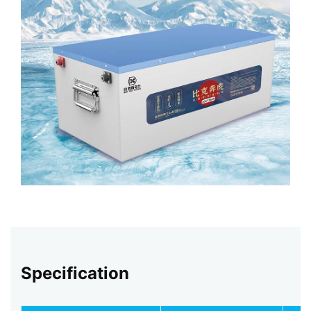
Specification