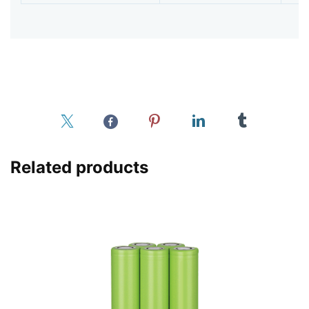
Related products