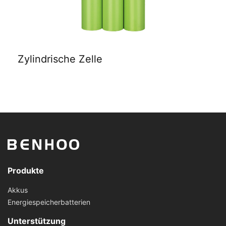
Zylindrische Zelle
Produkte
Akkus
Energiespeicherbatterien
Unterstützung