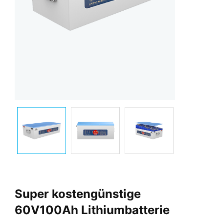
Super kostengünstige
60V100Ah Lithiumbatterie