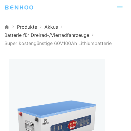
Produkte
Akkus
Batterie für Dreirad-/Vierradfahrzeuge
Super kostengünstige 60V100Ah Lithiumbatterie