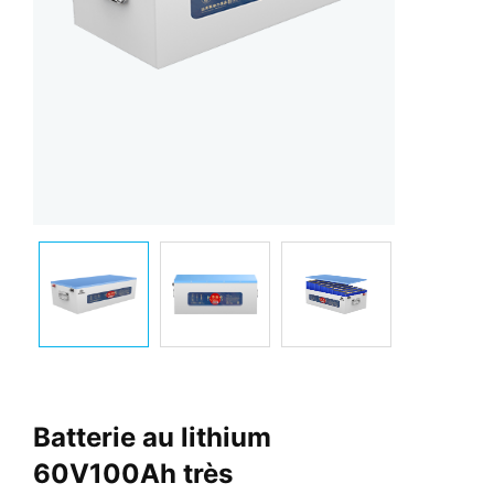
Batterie au lithium
60V100Ah très