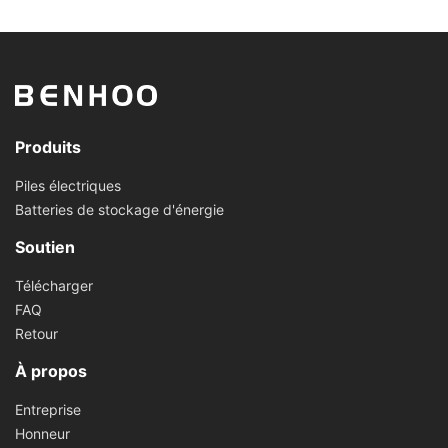
Produits
Piles électriques
Batteries de stockage d'énergie
Soutien
Télécharger
FAQ
Retour
À propos
Entreprise
Honneur