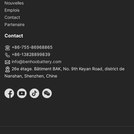
Nouvelles
Emplois
Contact
Partenaire
Contact
+86-755-86968865
+86-13828899839
info@benhoobattery.com
26e étage. Bâtiment BAK, No. 9th Keyan Road, district de
Nanshan, Shenzhen, Chine