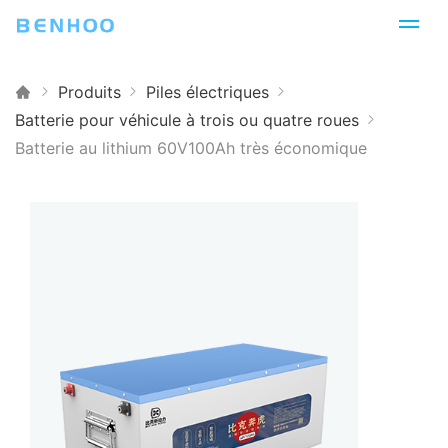
Produits
Piles électriques
Batterie pour véhicule à trois ou quatre roues
Batterie au lithium 60V100Ah très économique