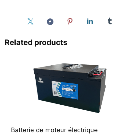
Related products
Batterie de moteur électrique