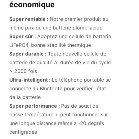
économique
Super rentable :
Notre premier produit au
même prix qu'une batterie plomb-acide
Super sûr :
Adoptez une cellule de batterie
LiFePO4, bonne stabilité thermique
Super durable :
Toute nouvelle cellule de
batterie de qualité A, durée de vie du cycle
> 2000 fois
Ultra-intelligent :
Le téléphone portable se
connecte au Bluetooth pour vérifier l'état
de la batterie
Super performance :
Pas de souci de
basse température, il peut fonctionner sur
une longue distance même à -20 degrés
centigrades