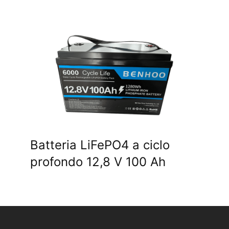
Batteria LiFePO4 a ciclo
profondo 12,8 V 100 Ah