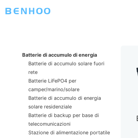
Batterie di accumulo di energia
Batterie di accumulo solare fuori
rete
Batterie LiFePO4 per
camper/marino/solare
Batterie di accumulo di energia
solare residenziale
Batterie di backup per base di
telecomunicazioni
Stazione di alimentazione portatile