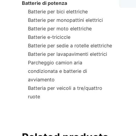
Batterie di potenza
Batterie per bici elettriche
Batterie per monopattini elettrici
Batterie per moto elettriche
Batterie e-triciccle
Batterie per sedie a rotelle elettriche
Batterie per lavapavimenti elettrici
Parcheggio camion aria
condizionata e batterie di
avviamento
Batteria per veicoli a tre/quattro
ruote