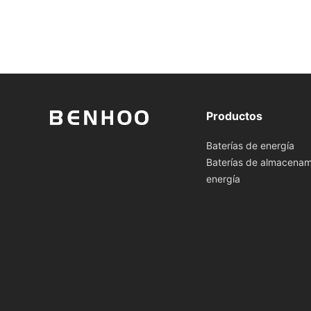
Productos
Baterías de energía
Baterías de almacenam
energía