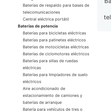
Ba
Baterías de respaldo para bases de
telecomunicaciones
te
Central eléctrica portátil
Baterías de potencia
Baterías para bicicletas eléctricas
Baterías para patinetes eléctricos
Baterías de motocicletas eléctricas
Baterías de ciclomotores eléctricos
Baterías para sillas de ruedas
eléctricas
Baterías para limpiadores de suelo
eléctricos
Aire acondicionado de
estacionamiento de camiones y
baterías de arranque
Batería para vehículos de tres o