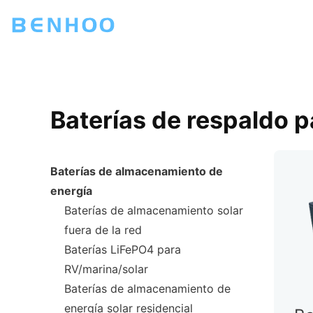
Baterías de respaldo 
Baterías de almacenamiento de
energía
Baterías de almacenamiento solar
fuera de la red
Baterías LiFePO4 para
RV/marina/solar
Baterías de almacenamiento de
energía solar residencial