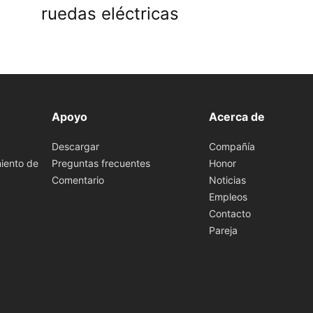
ruedas eléctricas
Apoyo
Acerca de
Descargar
Compañía
iento de
Preguntas frecuentes
Honor
Comentario
Noticias
Empleos
Contacto
Pareja