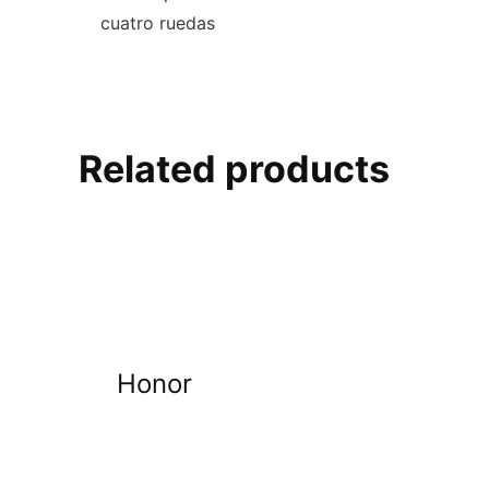
cuatro ruedas
Related products
Honor