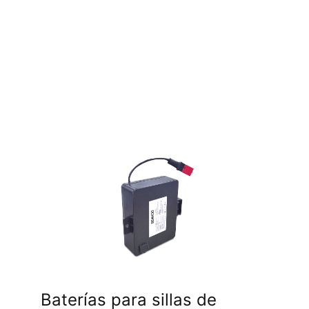
Baterías para sillas de