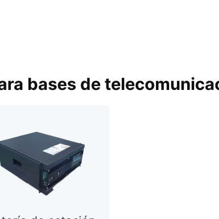
para bases de telecomunica