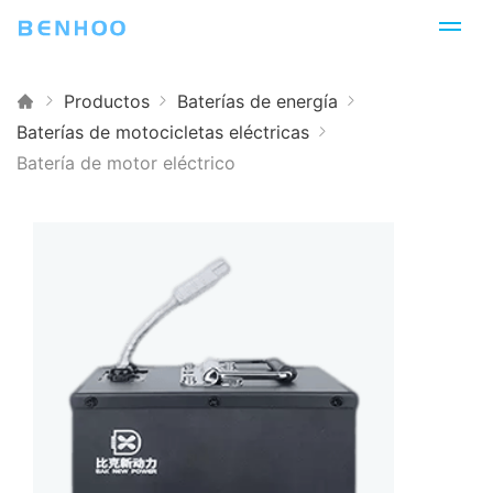
Productos
Baterías de energía
Baterías de motocicletas eléctricas
Batería de motor eléctrico