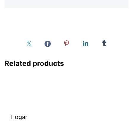
Related products
Hogar