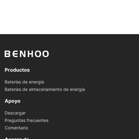
Productos
Baterías de energía
Baterías de almacenamiento de energía
Apoyo
Descargar
Preguntas frecuentes
Comentario