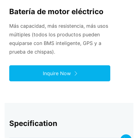
Batería de motor eléctrico
Más capacidad, más resistencia, más usos
múltiples (todos los productos pueden
equiparse con BMS inteligente, GPS y a
prueba de chispas).
Inquire Now
Specification