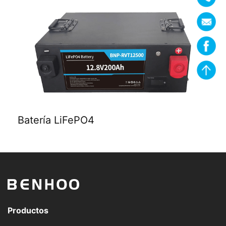
Batería LiFePO4
Productos