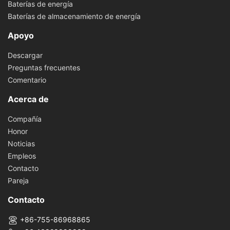
Baterías de energía
Baterías de almacenamiento de energía
Apoyo
Descargar
Preguntas frecuentes
Comentario
Acerca de
Compañía
Honor
Noticias
Empleos
Contacto
Pareja
Contacto
+86-755-86968865