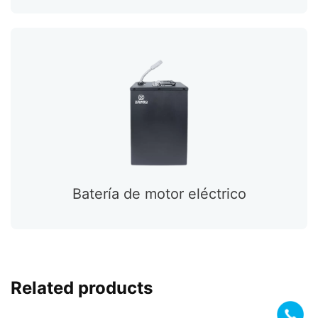
Batería de motor eléctrico
Related products