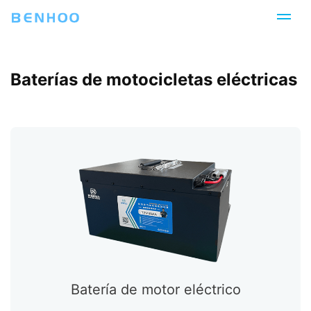
Baterías de motocicletas eléctricas
Batería de motor eléctrico