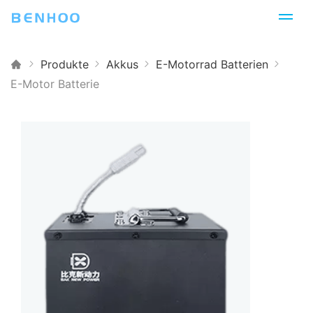
Produkte
Akkus
E-Motorrad Batterien
E-Motor Batterie