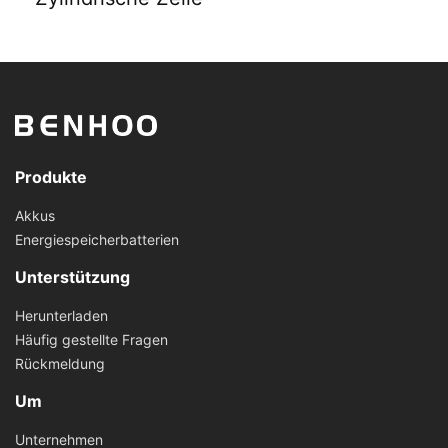
Produkte
Akkus
Energiespeicherbatterien
Unterstützung
Herunterladen
Häufig gestellte Fragen
Rückmeldung
Um
Unternehmen