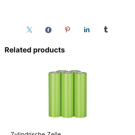
Related products
Zylindrische Zelle