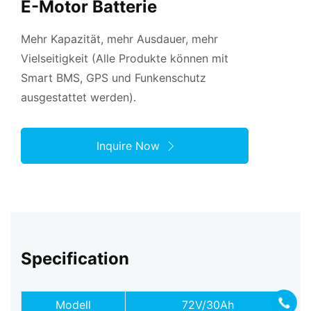
E-Motor Batterie
Mehr Kapazität, mehr Ausdauer, mehr
Vielseitigkeit (Alle Produkte können mit
Smart BMS, GPS und Funkenschutz
ausgestattet werden).
Inquire Now
Specification
Modell
72V/30Ah