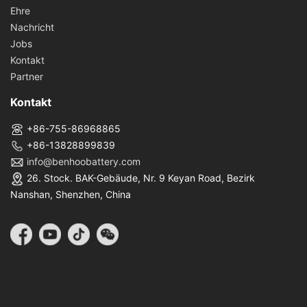
Ehre
Nachricht
Jobs
Kontakt
Partner
Kontakt
+86-755-86968865
+86-13828899839
info@benhoobattery.com
26. Stock. BAK-Gebäude, Nr. 9 Keyan Road, Bezirk
Nanshan, Shenzhen, China